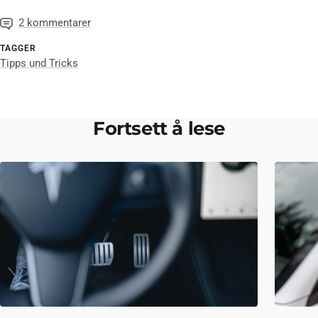
2 kommentarer
TAGGER
Tipps und Tricks
Fortsett å lese