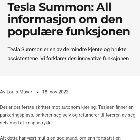
Tesla Summon: All
informasjon om den
populære funksjonen
Tesla Summon er en av de mindre kjente og brukte
assistentene. Vi forklarer den innovative funksjonen.
Av Louis Mayer
18. nov 2023
Det er det første skrittet mot autonom kjøring: Teslaen finner en
parkeringsplass, parkerer seg selv og returnerer til føreren av seg
selv med et knappetrykk.
Alt dette har vært mulig en god stund, om enn fortsatt i en