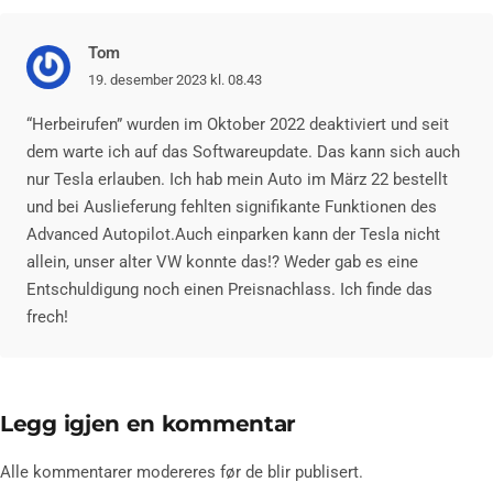
Tom
19. desember 2023 kl. 08.43
“Herbeirufen” wurden im Oktober 2022 deaktiviert und seit
dem warte ich auf das Softwareupdate. Das kann sich auch
nur Tesla erlauben. Ich hab mein Auto im März 22 bestellt
und bei Auslieferung fehlten signifikante Funktionen des
Advanced Autopilot.Auch einparken kann der Tesla nicht
allein, unser alter VW konnte das!? Weder gab es eine
Entschuldigung noch einen Preisnachlass. Ich finde das
frech!
Legg igjen en kommentar
Alle kommentarer modereres før de blir publisert.