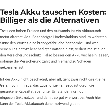
Tesla Akku tauschen Kosten:
Billiger als die Alternativen
Trotz des hohen Preises und des Aufwands ist ein Akkutausch
meist alternativlos. Beschädigte Hochvoltakkus sind im wahrsten
Sinne des Wortes eine brandgefährliche Zeitbombe. Und wer
seinen Tesla trotz beschädigter Batterie nutzt, verliert meist auch
den Versicherungsschutz – also besser den Akku wechseln lassen,
solange die Versicherung zahlt und niemand zu Schaden
gekommen ist.
Ist der Akku nicht beschädigt, aber alt, geht zwar nicht direkt eine
Gefahr von ihm aus, das zugehörige Fahrzeug ist durch die
gesunkene Kapazität aber unter Umständen nur noch
eingeschränkt nutzbar und damit so gut wie wertlos. Auch hier
kann der Tesla-Akkutausch daher notwendig sein.