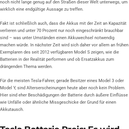
noch nicht lange genug auf den Straßen dieser Welt unterwegs, um
wirklich eine endgültige Aussage zu treffen.
Fakt ist schließlich auch, dass die Akkus mit der Zeit an Kapazität
verlieren und unter 70 Prozent nur noch eingeschränkt brauchbar
sind – was unter Umständen einen Akkuwechsel notwendig
machen würde. In nächster Zeit wird sich daher vor allem an frühen
Exemplaren des seit 2012 verfügbaren Model S zeigen, wie die
Batterien in der Realität performen und ob Ersatzakkus zum
drängenden Thema werden.
Für die meisten Tesla-Fahrer, gerade Besitzer eines Model 3 oder
Model Y, sind Alterserscheinungen heute aber noch kein Problem.
Hier sind eher Beschädigungen der Batterie durch äußere Einflüsse
wie Unfälle oder ähnliche Missgeschicke der Grund für einen
Akkutausch.