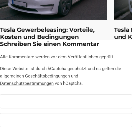
Tesla Gewerbeleasing: Vorteile,
Tesla
Kosten und Bedingungen
und K
Schreiben Sie einen Kommentar
Alle Kommentare werden vor dem Veröffentlichen geprüft.
Diese Website ist durch hCaptcha geschützt und es gelten die
allgemeinen Geschäftsbedingungen
und
Datenschutzbestimmungen
von hCaptcha.