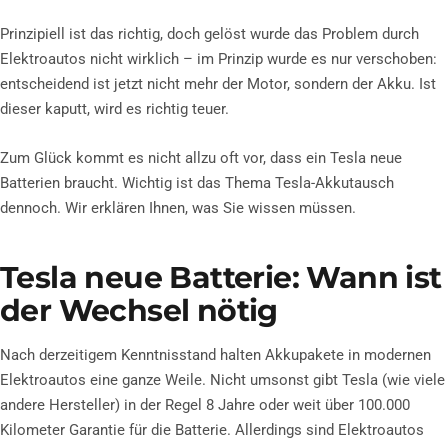
Prinzipiell ist das richtig, doch gelöst wurde das Problem durch
Elektroautos nicht wirklich – im Prinzip wurde es nur verschoben:
entscheidend ist jetzt nicht mehr der Motor, sondern der Akku. Ist
dieser kaputt, wird es richtig teuer.
Zum Glück kommt es nicht allzu oft vor, dass ein Tesla neue
Batterien braucht. Wichtig ist das Thema Tesla-Akkutausch
dennoch. Wir erklären Ihnen, was Sie wissen müssen.
Tesla neue Batterie: Wann ist
der Wechsel nötig
Nach derzeitigem Kenntnisstand halten Akkupakete in modernen
Elektroautos eine ganze Weile. Nicht umsonst gibt Tesla (wie viele
andere Hersteller) in der Regel 8 Jahre oder weit über 100.000
Kilometer Garantie für die Batterie. Allerdings sind Elektroautos