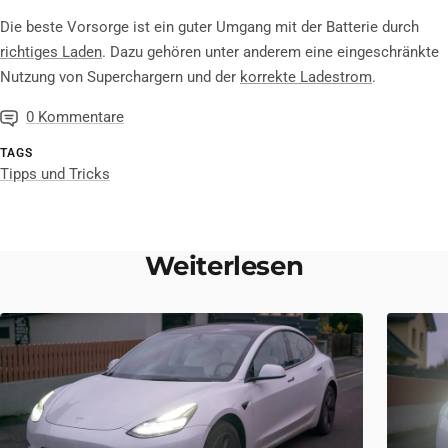
Die beste Vorsorge ist ein guter Umgang mit der Batterie durch
richtiges Laden
. Dazu gehören unter anderem eine eingeschränkte
Nutzung von Superchargern und der
korrekte Ladestrom
.
0 Kommentare
TAGS
Tipps und Tricks
Weiterlesen