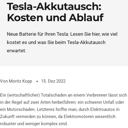
Tesla-Akkutausch:
Kosten und Ablauf
Neue Batterie für Ihren Tesla: Lesen Sie hier, wie viel
kostet es und was Sie beim Tesla-Akkutausch
erwartet.
Von Moritz Kopp
15. Dez 2022
Ein (wirtschaftlicher) Totalschaden an einem Verbrenner lässt sich
in der Regel auf zwei Arten herbeiführen: ein schwerer Unfall oder
ein Motorschaden. Letzteres hoffte man, durch Elektroautos in
Zukunft vermeiden zu können, da Elektromotoren wesentlich
robuster und weniger komplex sind.