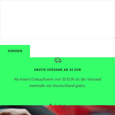
SENDEN
GRATIS VERSAND AB 50 EUR
Ab einem Einkaufswert von 50 EUR ist der Versand
innerhalb von Deutschland gratis.
Zur
Zur
Zur
Zur
Slide
Slide
Slide
Slide