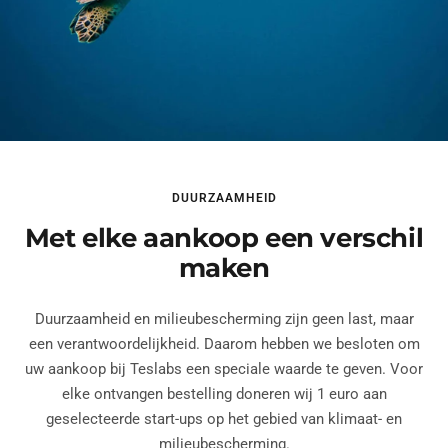
DUURZAAMHEID
Met elke aankoop een verschil
maken
Duurzaamheid en milieubescherming zijn geen last, maar
een verantwoordelijkheid. Daarom hebben we besloten om
uw aankoop bij Teslabs een speciale waarde te geven. Voor
elke ontvangen bestelling doneren wij 1 euro aan
geselecteerde start-ups op het gebied van klimaat- en
milieubescherming.