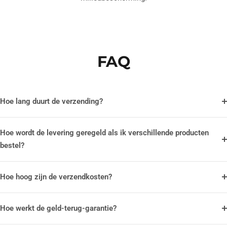
FAQ
Hoe lang duurt de verzending?
Hoe wordt de levering geregeld als ik verschillende producten
bestel?
Hoe hoog zijn de verzendkosten?
Hoe werkt de geld-terug-garantie?