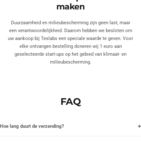
maken
Duurzaamheid en milieubescherming zijn geen last, maar
een verantwoordelijkheid. Daarom hebben we besloten om
uw aankoop bij Teslabs een speciale waarde te geven. Voor
elke ontvangen bestelling doneren wij 1 euro aan
geselecteerde start-ups op het gebied van klimaat- en
milieubescherming.
FAQ
Hoe lang duurt de verzending?