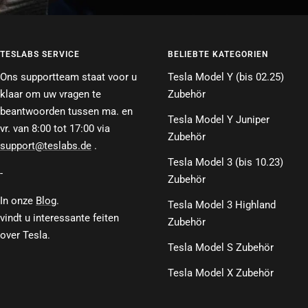
TESLABS SERVICE
BELIEBTE KATEGORIEN
Ons supportteam staat voor u
Tesla Model Y (bis 02.25)
klaar om uw vragen te
Zubehör
beantwoorden tussen ma. en
Tesla Model Y Juniper
vr. van 8:00 tot 17:00 via
Zubehör
support@teslabs.de
.
Tesla Model 3 (bis 10.23)
-
Zubehör
In onze
Blog
.
Tesla Model 3 Highland
vindt u interessante feiten
Zubehör
over Tesla.
Tesla Model S Zubehör
Tesla Model X Zubehör