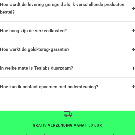
Hoe wordt de levering geregeld als ik verschillende producten
bestel?
Hoe hoog zijn de verzendkosten?
Hoe werkt de geld-terug-garantie?
In welke mate is Teslabs duurzaam?
Hoe kan ik contact opnemen met ondersteuning?
GRATIS VERZENDING VANAF 50 EUR