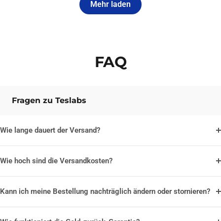
Mehr laden
FAQ
Fragen zu Teslabs
Wie lange dauert der Versand?
Wie hoch sind die Versandkosten?
Kann ich meine Bestellung nachträglich ändern oder stornieren?