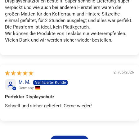
Displayschutzfolien bestellt. Super schnelle Lieferung, super
verpackt und wie auch bei anderen Herstellern waren die
großen Matten für den Kofferraum und Hintere Sitzreihe
einmal gefaltet, für 2 Stunden ausgelegt und alles war perfekt.
Die Passform ist ideal, kein Platikgeruch.
Wir können die Produkte von Teslabs nur weiterempfehlen.
Vielen Dank und wir werden sicher wieder bestellen.
21/06/2026
M. M.
Germany
Perfekter Displayschutz
Schnell und sicher geliefert. Gerne wieder!