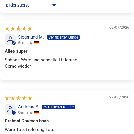
Sort by
02/07/2026
Siegmund M.
Germany
Alles super
Schöne Ware und schnelle Lieferung
Gerne wieder
29/06/2026
Andreas S.
Germany
Dreimal Daumen hoch
Ware Top, Lieferung Top.