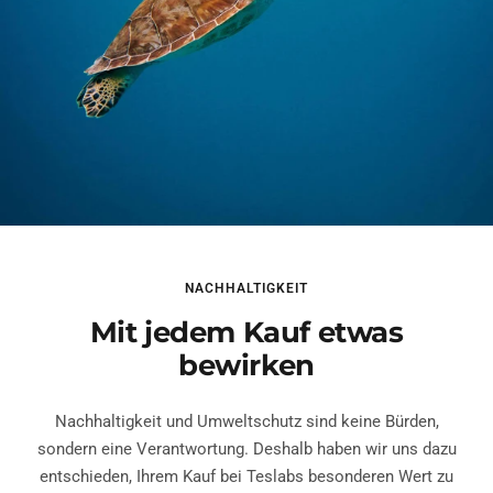
NACHHALTIGKEIT
Mit jedem Kauf etwas
bewirken
Nachhaltigkeit und Umweltschutz sind keine Bürden,
sondern eine Verantwortung. Deshalb haben wir uns dazu
entschieden, Ihrem Kauf bei Teslabs besonderen Wert zu