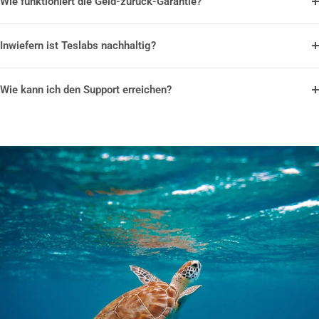
Wie funktioniert die Geld-zurück-Garantie?
Inwiefern ist Teslabs nachhaltig?
Wie kann ich den Support erreichen?