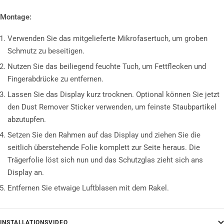
Montage:
Verwenden Sie das mitgelieferte Mikrofasertuch, um groben
Schmutz zu beseitigen.
Nutzen Sie das beiliegend feuchte Tuch, um Fettflecken und
Fingerabdrücke zu entfernen.
Lassen Sie das Display kurz trocknen. Optional können Sie jetzt
den Dust Remover Sticker verwenden, um feinste Staubpartikel
abzutupfen.
Setzen Sie den Rahmen auf das Display und ziehen Sie die
seitlich überstehende Folie komplett zur Seite heraus. Die
Trägerfolie löst sich nun und das Schutzglas zieht sich ans
Display an.
Entfernen Sie etwaige Luftblasen mit dem Rakel.
INSTALLATIONSVIDEO