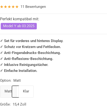
11 Bewertungen
Perfekt kompatibel mit:
Model Y ab 03.2025
✓ Set für vorderes und hinteres Display.
✓ Schutz vor Kratzern und Fettlecken.
✓ Anti-Fingerabdrucks-Beschichtung.
✓ Anti-Reflexions-Beschichtung.
✓ Inklusive Reinigungstücher.
✓ Einfache Installation.
Option:
Matt
Matt
Klar
Größe:
15,4 Zoll