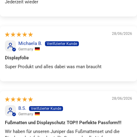
Jederzeit wieder
28/06/2026
Michaela B.
Germany
Displayfolie
Super Produkt und alles dabei was man braucht
28/06/2026
B.S.
Germany
Fußmatten und Displayschutz TOP!! Perfekte Passform!!!
Wir haben für unseren Juniper das Fußmattenset und die