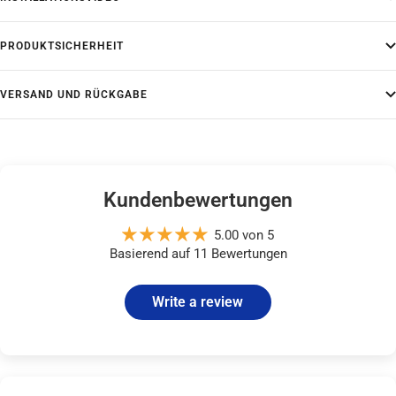
PRODUKTSICHERHEIT
VERSAND UND RÜCKGABE
Kundenbewertungen
5.00 von 5
Basierend auf 11 Bewertungen
Write a review