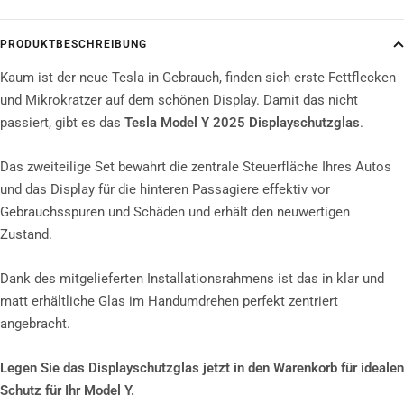
PRODUKTBESCHREIBUNG
Kaum ist der neue Tesla in Gebrauch, finden sich erste Fettflecken
und Mikrokratzer auf dem schönen Display. Damit das nicht
passiert, gibt es das
Tesla Model Y 2025 Displayschutzglas
.
Das zweiteilige Set bewahrt die zentrale Steuerfläche Ihres Autos
und das Display für die hinteren Passagiere effektiv
vor
Gebrauchsspuren und Schäden und erhält den neuwertigen
Zustand.
Dank des mitgelieferten Installationsrahmens ist das in klar und
matt erhältliche Glas im Handumdrehen perfekt zentriert
angebracht.
Legen Sie das Displayschutzglas jetzt in den Warenkorb für idealen
Schutz für Ihr Model Y.