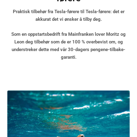
Praktisk tilbehør fra Tesla-førere til Tesla-førere: det er
akkurat det vi ønsker å tilby deg.
Som en oppstartsbedrift fra Mainfranken lover Moritz og
Leon deg tilbehør som de er 100 % overbevist om, og
understreker dette med vår
30-dagers pengene-tilbake-
garanti
.