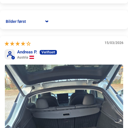
Sort by
15/03/2026
Andreas P.
Austria