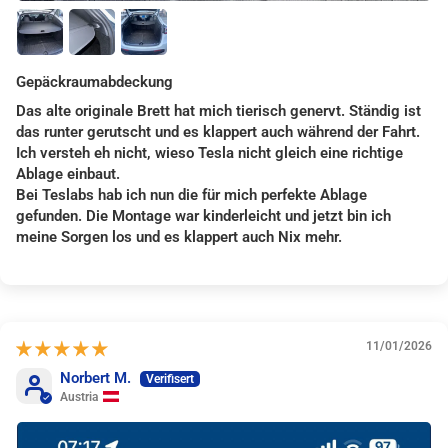
Gepäckraumabdeckung
Das alte originale Brett hat mich tierisch genervt. Ständig ist
das runter gerutscht und es klappert auch während der Fahrt.
Ich versteh eh nicht, wieso Tesla nicht gleich eine richtige
Ablage einbaut.
Bei Teslabs hab ich nun die für mich perfekte Ablage
gefunden. Die Montage war kinderleicht und jetzt bin ich
meine Sorgen los und es klappert auch Nix mehr.
11/01/2026
Norbert M.
Austria