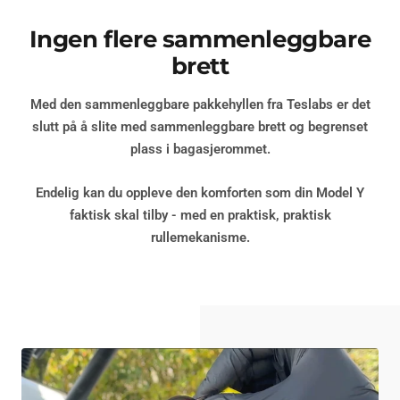
Ingen flere sammenleggbare
brett
Med den sammenleggbare pakkehyllen fra Teslabs er det
slutt på å slite med sammenleggbare brett og begrenset
plass i bagasjerommet.
Endelig kan du oppleve den komforten som din Model Y
faktisk skal tilby - med en
praktisk, praktisk
rullemekanisme
.