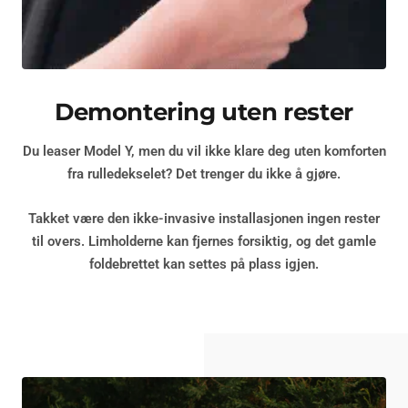
Demontering uten rester
Du leaser Model Y, men du vil ikke klare deg uten komforten
fra rulledekselet? Det trenger du ikke å gjøre.
Takket være den ikke-invasive installasjonen
ingen rester
til overs. Limholderne kan fjernes forsiktig, og det gamle
foldebrettet kan settes på plass igjen.