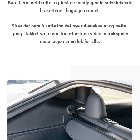
Bare fjern brettbrettet og fest de medfølgende selvklebende
brakettene i bagasjerommet.
Så er det bare å sette inn det nye rulledekselet og sette i
gang. Takket være vår
Trinn-for-trinn videoinstruksjoner
installasjon er en lek for alle.