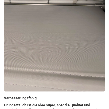
Verbesserungsfähig
Grundsätzlich ist die Idee super, aber die Qualität und