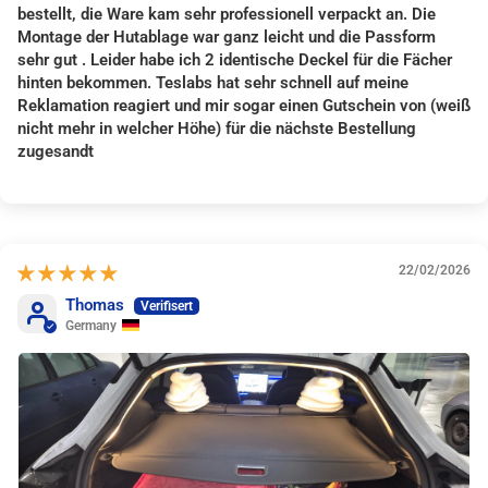
bestellt, die Ware kam sehr professionell verpackt an. Die
Montage der Hutablage war ganz leicht und die Passform
sehr gut . Leider habe ich 2 identische Deckel für die Fächer
hinten bekommen. Teslabs hat sehr schnell auf meine
Reklamation reagiert und mir sogar einen Gutschein von (weiß
nicht mehr in welcher Höhe) für die nächste Bestellung
zugesandt
22/02/2026
Thomas
Germany