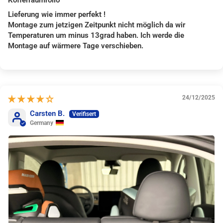
Kofferraumrollo
Lieferung wie immer perfekt !
Montage zum jetzigen Zeitpunkt nicht möglich da wir
Temperaturen um minus 13grad haben. Ich werde die
Montage auf wärmere Tage verschieben.
24/12/2025
Carsten B.
Germany