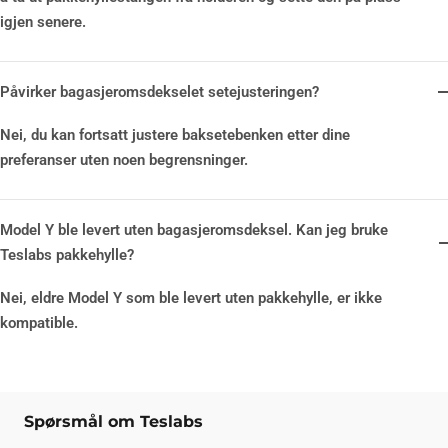
igjen senere.
Påvirker bagasjeromsdekselet setejusteringen?
Nei, du kan fortsatt justere baksetebenken etter dine
preferanser uten noen begrensninger.
Model Y ble levert uten bagasjeromsdeksel. Kan jeg bruke
Teslabs pakkehylle?
Nei, eldre Model Y som ble levert uten pakkehylle, er ikke
kompatible.
Spørsmål om Teslabs