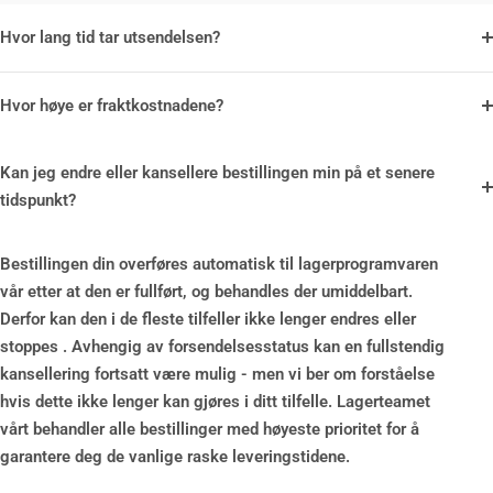
Hvor lang tid tar utsendelsen?
Hvor høye er fraktkostnadene?
Kan jeg endre eller kansellere bestillingen min på et senere
tidspunkt?
Bestillingen din overføres automatisk til lagerprogramvaren
vår etter at den er fullført, og behandles der umiddelbart.
Derfor kan den i de fleste tilfeller ikke lenger endres eller
stoppes . Avhengig av forsendelsesstatus kan en fullstendig
kansellering fortsatt være mulig - men vi ber om forståelse
hvis dette ikke lenger kan gjøres i ditt tilfelle. Lagerteamet
vårt behandler alle bestillinger med høyeste prioritet for å
garantere deg de vanlige raske leveringstidene.