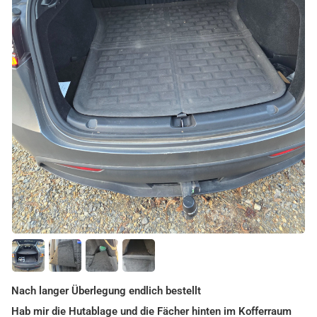
Nach langer Überlegung endlich bestellt
Hab mir die Hutablage und die Fächer hinten im Kofferraum