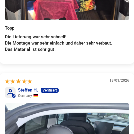
Topp
Die Lieferung war sehr schnell!
Die Montage war sehr einfach und daher sehr verbaut.
Das Material ist sehr gut .
18/01/2026
Steffen H.
Germany