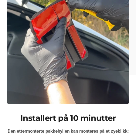
Installert på 10 minutter
Den ettermonterte pakkehyllen kan monteres på et øyeblikk: