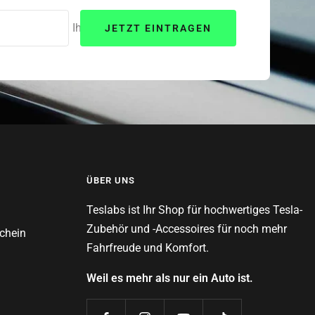
Ihre E-Mail
JETZT EINTRAGEN
ÜBER UNS
Teslabs ist Ihr Shop für hochwertiges Tesla-
Zubehör und -Accessoires für noch mehr
chein
Fahrfreude und Komfort.
Weil es mehr als nur ein Auto ist.