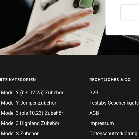
EBTE KATEGORIEN
RECHTLICHES & CO.
 Model Y (bis 02.25) Zubehör
B2B
 Model Y Juniper Zubehör
Teslabs-Geschenkguts
 Model 3 (bis 10.23) Zubehör
AGB
 Model 3 Highland Zubehör
Impressum
 Model S Zubehör
Datenschutzerklärung