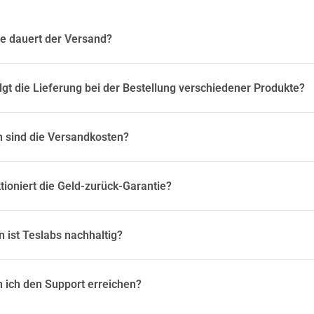
e dauert der Versand?
lgt die Lieferung bei der Bestellung verschiedener Produkte?
 sind die Versandkosten?
tioniert die Geld-zurück-Garantie?
n ist Teslabs nachhaltig?
 ich den Support erreichen?