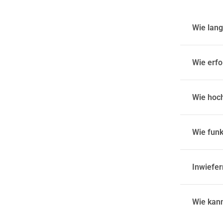
Wie lang
Wie erfo
Wie hoch
Wie funk
Inwiefer
Wie kann