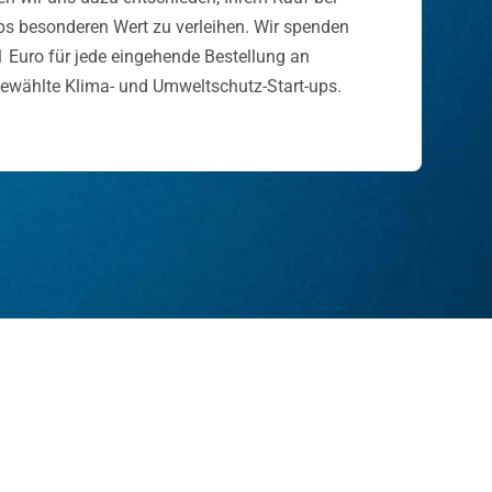
bs besonderen Wert zu verleihen. Wir spenden
1 Euro für jede eingehende Bestellung an
ewählte Klima- und Umweltschutz-Start-ups.