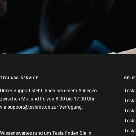
TESLABS-SERVICE
BELI
Unser Support steht Ihnen bei einem Anliegen
Tesla
zwischen Mo. und Fr. von 8:00 bis 17:00 Uhr
Tesla
via
support@teslabs.de
zur Verfügung.
Tesla
–
Tesla
Tesla
Wissenswertes rund um Tesla finden Sie in